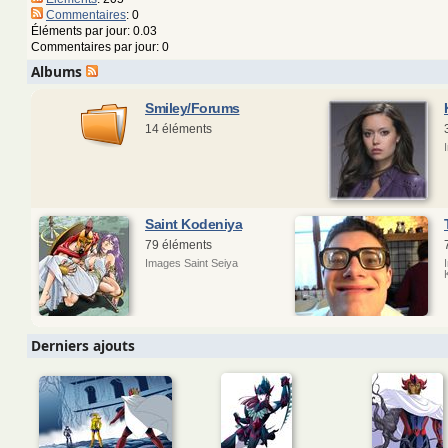
Commentaires
: 0
Éléments par jour: 0.03
Commentaires par jour: 0
Albums
Smiley/Forums
14 éléments
Saint Kodeniya
79 éléments
Images Saint Seiya
Derniers ajouts